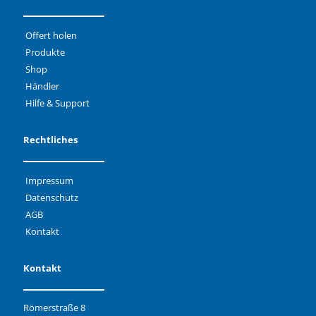
Offert holen
Produkte
Shop
Händler
Hilfe & Support
Rechtliches
Impressum
Datenschutz
AGB
Kontakt
Kontakt
Römerstraße 8