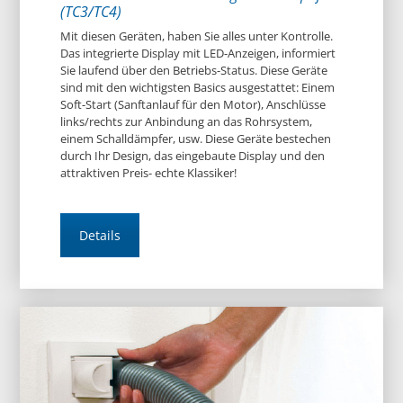
(TC3/TC4)
Mit diesen Geräten, haben Sie alles unter Kontrolle.
Das integrierte Display mit LED-Anzeigen, informiert
Sie laufend über den Betriebs-Status. Diese Geräte
sind mit den wichtigsten Basics ausgestattet: Einem
Soft-Start (Sanftanlauf für den Motor), Anschlüsse
links/rechts zur Anbindung an das Rohrsystem,
einem Schalldämpfer, usw. Diese Geräte bestechen
durch Ihr Design, das eingebaute Display und den
attraktiven Preis- echte Klassiker!
Details