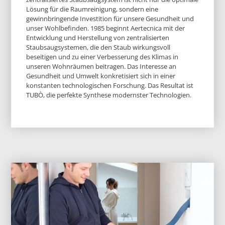
Lösung für die Raumreinigung, sondern eine
gewinnbringende Investition für unsere Gesundheit und
unser Wohlbefinden. 1985 beginnt Aertecnica mit der
Entwicklung und Herstellung von zentralisierten
Staubsaugsystemen, die den Staub wirkungsvoll
beseitigen und zu einer Verbesserung des Klimas in
unseren Wohnräumen beitragen. Das Interesse an
Gesundheit und Umwelt konkretisiert sich in einer
konstanten technologischen Forschung. Das Resultat ist
TUBÒ, die perfekte Synthese modernster Technologien.