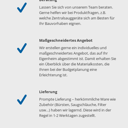
Lassen Sie sich von unserem Team beraten.
Gerne helfen wir bei Produktfragen, z.B.
welche Zentralsauggeräte sich am Besten für
Ihr Bauvorhaben eignen.
Maßgeschneidertes Angebot
Wir erstellen gerne ein individuelles und
maßgeschneidertes Angebot, das auf Ihr
Eigenheim abgestimmt ist. Damit erhalten Sie
ein Überblick über die Materialkosten, die
Ihnen bei der Budgetplanung eine
Erleichterung ist.
Lieferung
Prompte Lieferung – herkömmliche Ware wie
Zubehör (Bürsten, Saugschläuche, Filter
usw…) haben wir lagernd. Diese wird in der
Regel in 1-2 Werktagen zugestellt.