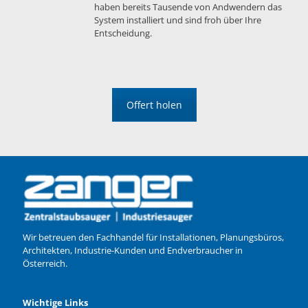
haben bereits Tausende von Andwendern das
System installiert und sind froh über Ihre
Entscheidung.
Offert holen
Wir betreuen den Fachhandel für Installationen, Planungsbüros,
Architekten, Industrie-Kunden und Endverbraucher in
Österreich.
Wichtige Links