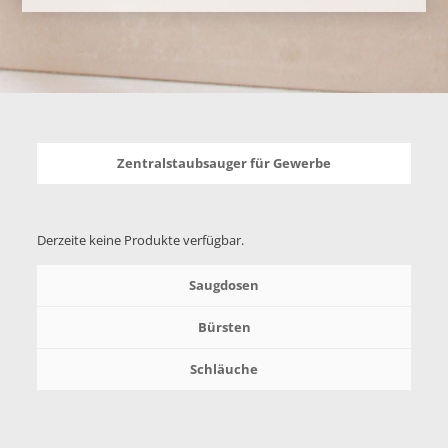
Zentralstaubsauger für Gewerbe
Derzeite keine Produkte verfügbar.
Saugdosen
Bürsten
Schläuche