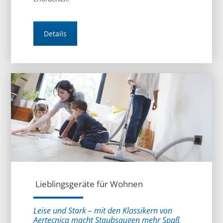
Details
Lieblingsgeräte für Wohnen
Leise und Stark – mit den Klassikern von
Aertecnica macht Staubsaugen mehr Spaß