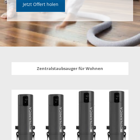
Jetzt Offert holen
Zentralstaubsauger für Wohnen