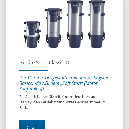
Geräte Serie Classic TC
Die TC Serie, ausgestattet mit den wichtigsten
Basics, wie z.B. dem „Soft-Start“ (Motor
Sanftanlauf).
Zusätzlich haben Sie mit Kontrollleuchten am
Display, den Betriebsstand Ihres Gerätes immer im
Blick.
Details