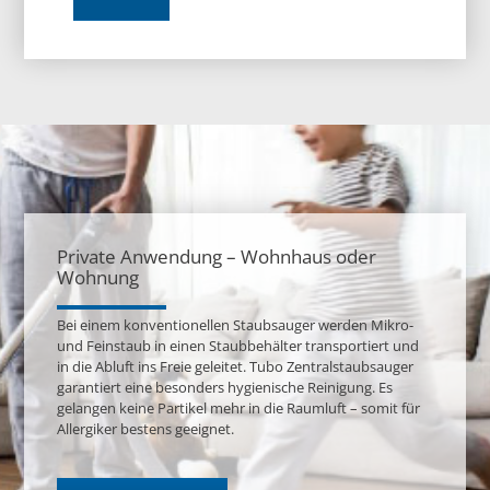
Private Anwendung – Wohnhaus oder
Wohnung
Bei einem konventionellen Staubsauger werden Mikro-
und Feinstaub in einen Staubbehälter transportiert und
in die Abluft ins Freie geleitet. Tubo Zentralstaubsauger
garantiert eine besonders hygienische Reinigung. Es
gelangen keine Partikel mehr in die Raumluft – somit für
Allergiker bestens geeignet.