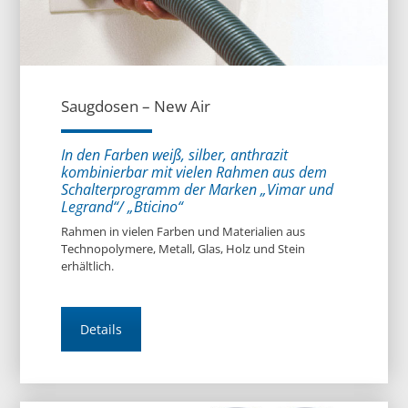
Saugdosen – New Air
In den Farben weiß, silber, anthrazit
kombinierbar mit vielen Rahmen aus dem
Schalterprogramm der Marken „Vimar und
Legrand“/ „Bticino“
Rahmen in vielen Farben und Materialien aus
Technopolymere, Metall, Glas, Holz und Stein
erhältlich.
Details