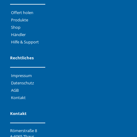
Offert holen
Produkte
Shop
Händler
Hilfe & Support
Rechtliches
Impressum
Datenschutz
AGB
Kontakt
Kontakt
Römerstraße 8
A-6065 Thaur