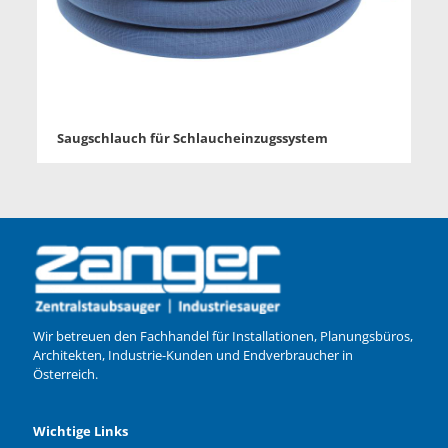
Saugschlauch für Schlaucheinzugssystem
Wir betreuen den Fachhandel für Installationen, Planungsbüros,
Architekten, Industrie-Kunden und Endverbraucher in
Österreich.
Wichtige Links